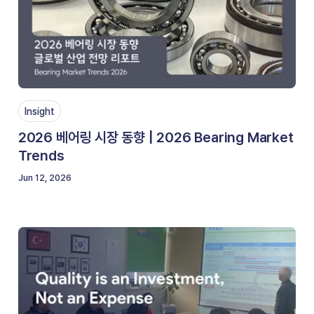
Insight
2026 베어링 시장 동향 | 2026 Bearing Market
Trends
Jun 12, 2026