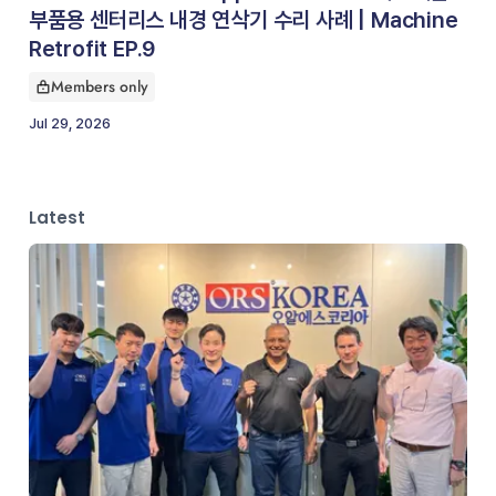
부품용 센터리스 내경 연삭기 수리 사례 | Machine
Retrofit EP.9
Members only
This article is for
Jul 29, 2026