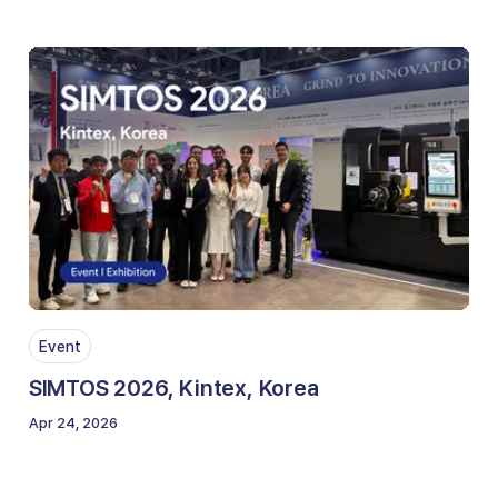
Event
SIMTOS 2026, Kintex, Korea
Apr 24, 2026