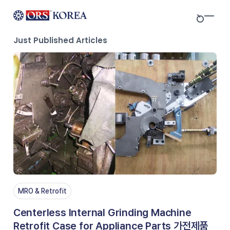
Skip to content
MRO & Retrofit
Centerless Internal Grinding Machine
Retrofit Case for Appliance Parts 가전제품