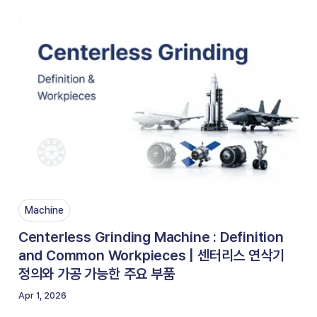
Machine
Centerless Grinding Machine : Definition
and Common Workpieces | 센터리스 연삭기
정의와 가공 가능한 주요 부품
Apr 1, 2026