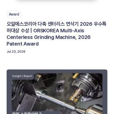
Award
오알에스코리아 다축 센터리스 연삭기 2026 우수특
허대상 수상 | ORSKOREA Multi-Axis
Centerless Grinding Machine, 2026
Patent Award
Jul 23, 2026