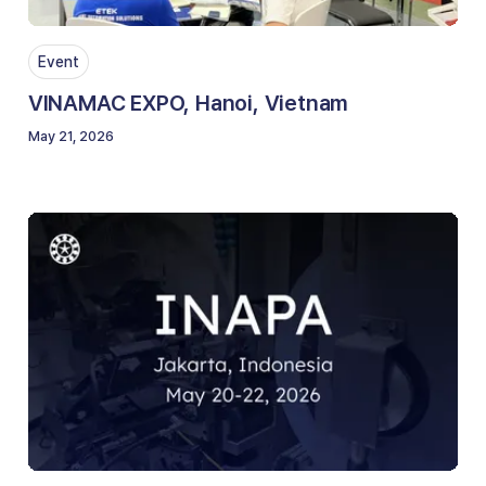
Event
VINAMAC EXPO, Hanoi, Vietnam
May 21, 2026