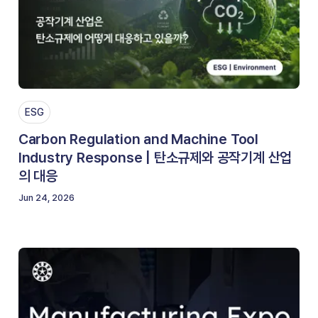
ESG
Carbon Regulation and Machine Tool
Industry Response | 탄소규제와 공작기계 산업
의 대응
Jun 24, 2026