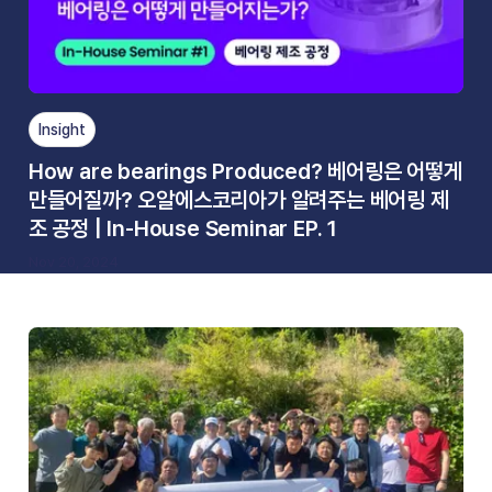
Insight
How are bearings Produced? 베어링은 어떻게
만들어질까? 오알에스코리아가 알려주는 베어링 제
조 공정 | In-House Seminar EP. 1
Nov 20, 2024