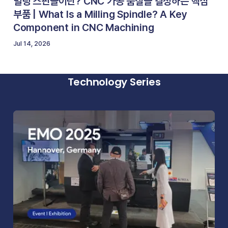
밀링 스핀들이란? CNC 가공 품질을 결정하는 핵심
부품 | What Is a Milling Spindle? A Key
Component in CNC Machining
Jul 14, 2026
Technology Series