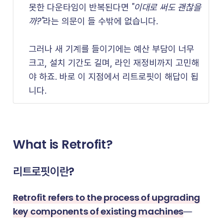
"이대로 써도 괜찮을
못한 다운타임이 반복된다면
까?"
라는 의문이 들 수밖에 없습니다.
그러나 새 기계를 들이기에는 예산 부담이 너무
크고, 설치 기간도 길며, 라인 재정비까지 고민해
야 하죠. 바로 이 지점에서 리트로핏이 해답이 됩
니다.
What is Retrofit?
리트로핏이란?
Retrofit refers to the process of upgrading
key components of existing machines
—