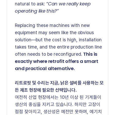
“Can we really keep 
natural to ask:
operating like this?”
Replacing these machines with new
equipment may seem like the obvious
solution—but the cost is high, installation
takes time, and the entire production line
 This is 
often needs to be reconfigured.
exactly where retrofit offers a smart 
and practical alternative.
리트로핏 및 수리는 지금, 낡은 설비를 사용하는 모
든 제조 현장에 필요한 선택입니다. 
여전히 산업 현장에서는 10년 이상 된 기계들이
생산의 중심을 지키고 있습니다. 하지만 고장이
점점 잦아지고, 생산성은 예전만 못하며, 예기치