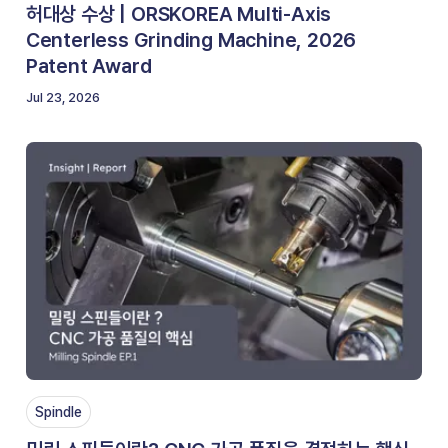
허대상 수상 | ORSKOREA Multi-Axis
Centerless Grinding Machine, 2026
Patent Award
Jul 23, 2026
Spindle