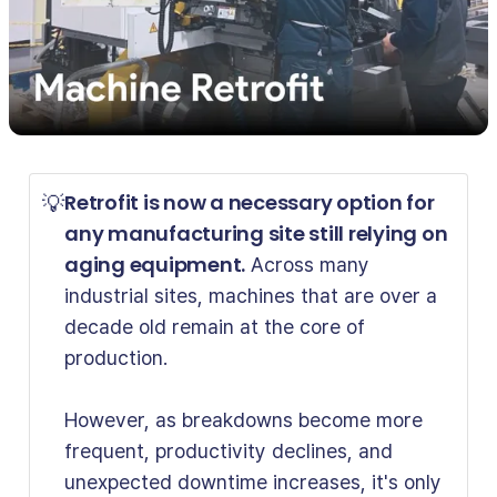
Retrofit is now a necessary option for 
💡
any manufacturing site still relying on 
aging equipment.
Across many
industrial sites, machines that are over a
decade old remain at the core of
production.
However, as breakdowns become more
frequent, productivity declines, and
unexpected downtime increases, it's only