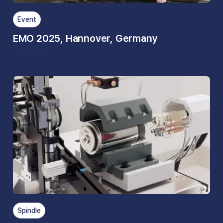
Event
EMO 2025, Hannover, Germany
Nov 4, 2025
Spindle