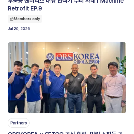
부품용 센터리스 내경 연삭기 수리 사례 | Machine
Retrofit EP.9
Members only
This article is for
Jul 29, 2026
Partners