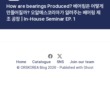
How are bearings Produced? 베어링은 어떻게
만들어질까? 오알에스코리아가 알려주는 베어링 제
조 공정 | In-House Seminar EP. 1
Nov 20, 2024
Home
Catalogue
SNS
Join our team
© ORSKOREA Blog 2026 - Published with
Ghost