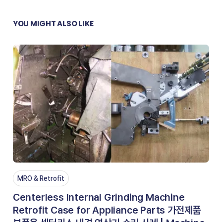
YOU MIGHT ALSO LIKE
MRO & Retrofit
Centerless Internal Grinding Machine
Retrofit Case for Appliance Parts 가전제품