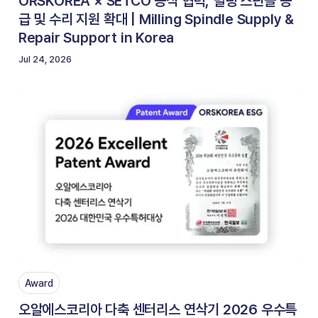
ORSKOREA × SETCO 공식 협력, 밀링 스핀들 공
급 및 수리 지원 확대 | Milling Spindle Supply &
Repair Support in Korea
Jul 24, 2026
Award
오알에스코리아 다축 센터리스 연삭기 2026 우수특