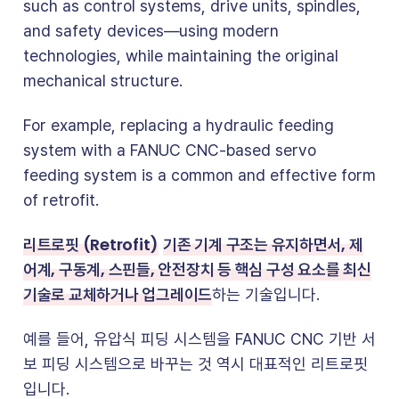
such as control systems, drive units, spindles,
and safety devices—using modern
technologies, while maintaining the original
mechanical structure.
For example, replacing a hydraulic feeding
system with a FANUC CNC-based servo
feeding system is a common and effective form
of retrofit.
리트로핏 (Retrofit)
기존 기계 구조는 유지하면서, 제
어계, 구동계, 스핀들, 안전장치 등 핵심 구성 요소를 최신
기술로 교체하거나 업그레이드
하는 기술입니다.
예를 들어, 유압식 피딩 시스템을 FANUC CNC 기반 서
보 피딩 시스템으로 바꾸는 것 역시 대표적인 리트로핏
입니다.