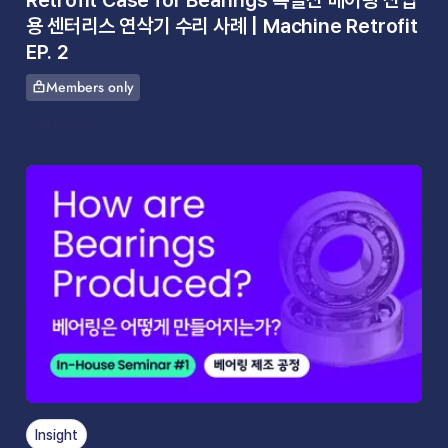
Retrofit Case for Bearings 독일산 베어링 산업
용 센터리스 연삭기 수리 사례 | Machine Retrofit
EP. 2
Members only
This article is for
Aug 21, 2025
Insight