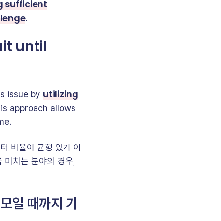
g sufficient
llenge
.
t until
utilizing
s issue by
his approach allows
me.
터 비율이 균형 있게 이
 미치는 분야의 경우,
 모일 때까지 기