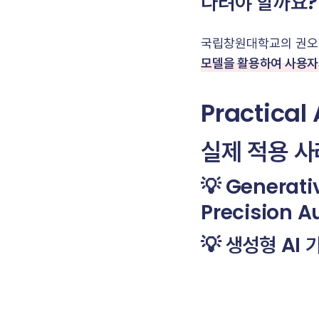
다려야 할까요?
국립창원대학교의 권오설
모델을 활용하여 사용자
Practical
실제 적용 사
💡 Generati
Precision A
💡 생성형 AI