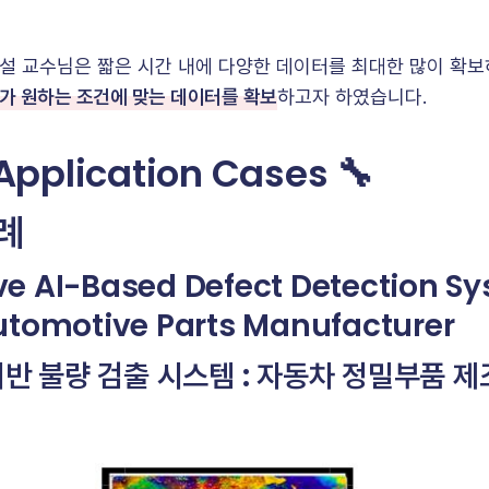
 교수님은 짧은 시간 내에 다양한 데이터를 최대한 많이 확
가 원하는 조건에 맞는 데이터를 확보
하고자 하였습니다.
 Application Cases 🔧
례
ve AI-Based Defect Detection Sy
utomotive Parts Manufacturer
 기반 불량 검출 시스템 : 자동차 정밀부품 