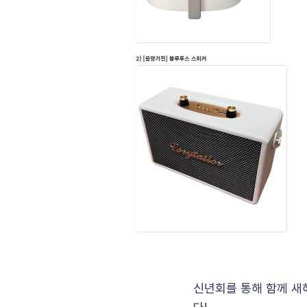
신년회를 통해 함께 새