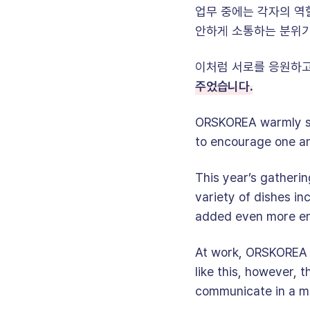
업무 중에는 각자의 역
안하게 소통하는 분위
이처럼 서로를 응원하
주었습니다.
ORSKOREA warmly st
to encourage one an
This year’s gatheri
variety of dishes i
added even more en
At work, ORSKOREA e
like this, however, 
communicate in a m