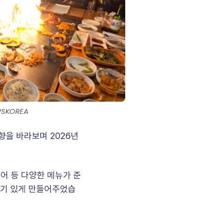
RSKOREA 
을 바라보며 2026년
어 등 다양한 메뉴가 준
활기 있게 만들어주었습