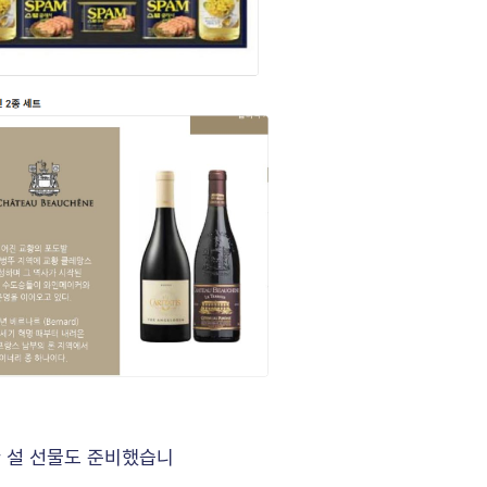
 설 선물도 준비했습니