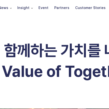
News
Insight
Event
Partners
Customer Stories
, 함께하는 가치를
 Value of Toget