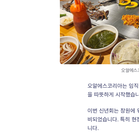
 오알에스
오알에스코리아는 임직원
을 따뜻하게 시작했습니
이번 신년회는 창원에 
비되었습니다. 특히 현
니다.