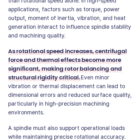
than rotational speed alone. In high-speed
applications, factors such as torque, power
output, moment of inertia, vibration, and heat
generation interact to influence spindle stability
and machining quality.
As rotational speed increases, centrifugal
force and thermal effects become more
significant, making rotor balancing and
structural rigidity critical.
Even minor
vibration or thermal displacement can lead to
dimensional errors and reduced surface quality,
particularly in high-precision machining
environments.
A spindle must also support operational loads
while maintaining precise rotational accuracy.