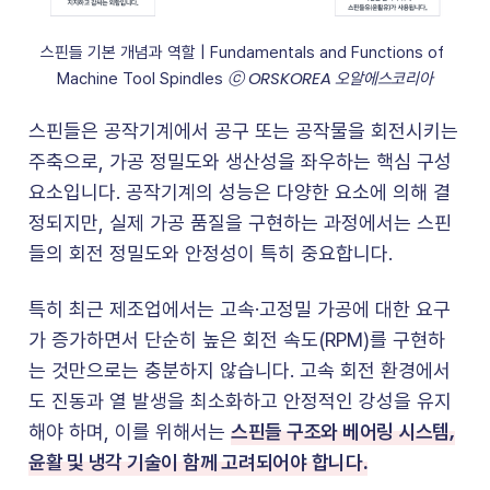
스핀들 기본 개념과 역할 | Fundamentals and Functions of 
ⓒ ORSKOREA 오알에스코리아
Machine Tool Spindles 
스핀들은 공작기계에서 공구 또는 공작물을 회전시키는
주축으로, 가공 정밀도와 생산성을 좌우하는 핵심 구성
요소입니다. 공작기계의 성능은 다양한 요소에 의해 결
정되지만, 실제 가공 품질을 구현하는 과정에서는 스핀
들의 회전 정밀도와 안정성이 특히 중요합니다.
특히 최근 제조업에서는 고속·고정밀 가공에 대한 요구
가 증가하면서 단순히 높은 회전 속도(RPM)를 구현하
는 것만으로는 충분하지 않습니다. 고속 회전 환경에서
도 진동과 열 발생을 최소화하고 안정적인 강성을 유지
스핀들 구조와 베어링 시스템,
해야 하며, 이를 위해서는
윤활 및 냉각 기술이 함께 고려되어야 합니다.