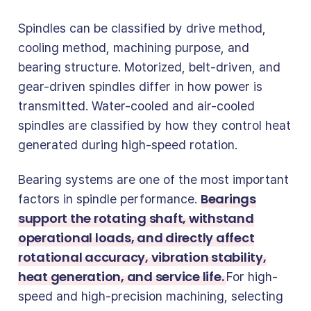
Spindles can be classified by drive method,
cooling method, machining purpose, and
bearing structure. Motorized, belt-driven, and
gear-driven spindles differ in how power is
transmitted. Water-cooled and air-cooled
spindles are classified by how they control heat
generated during high-speed rotation.
Bearing systems are one of the most important
Bearings
factors in spindle performance.
support the rotating shaft, withstand
operational loads, and directly affect
rotational accuracy, vibration stability,
heat generation, and service life.
For high-
speed and high-precision machining, selecting