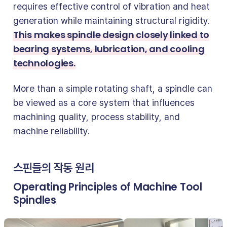
requires effective control of vibration and heat
generation while maintaining structural rigidity.
This makes spindle design closely linked to
bearing systems, lubrication, and cooling
technologies.
More than a simple rotating shaft, a spindle can
be viewed as a core system that influences
machining quality, process stability, and
machine reliability.
스핀들의 작동 원리
Operating Principles of Machine Tool
Spindles