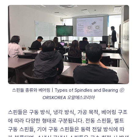
ⓒ 
스핀들 종류와 베어링 | Types of Spindles and Bearing 
ORSKOREA 오알에스코리아
스핀들은 구동 방식, 냉각 방식, 가공 목적, 베어링 구조
에 따라 다양한 형태로 구분됩니다. 전동 스핀들, 벨트
구동 스핀들, 기어 구동 스핀들은 동력 전달 방식에 따