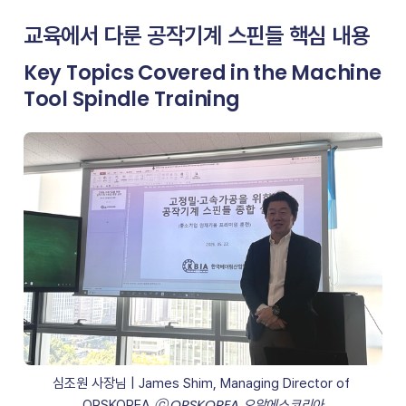
교육에서 다룬 공작기계 스핀들 핵심 내용
Key Topics Covered in the Machine
Tool Spindle Training
심조원 사장님 | James Shim, Managing Director of 
 ⓒ ORSKOREA 오알에스코리아
ORSKOREA