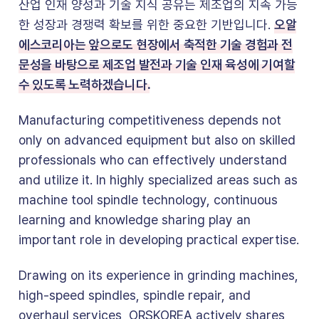
산업 인재 양성과 기술 지식 공유는 제조업의 지속 가능
오알
한 성장과 경쟁력 확보를 위한 중요한 기반입니다.
에스코리아는 앞으로도 현장에서 축적한 기술 경험과 전
문성을 바탕으로 제조업 발전과 기술 인재 육성에 기여할
수 있도록 노력하겠습니다.
Manufacturing competitiveness depends not
only on advanced equipment but also on skilled
professionals who can effectively understand
and utilize it. In highly specialized areas such as
machine tool spindle technology, continuous
learning and knowledge sharing play an
important role in developing practical expertise.
Drawing on its experience in grinding machines,
high-speed spindles, spindle repair, and
overhaul services, ORSKOREA actively shares