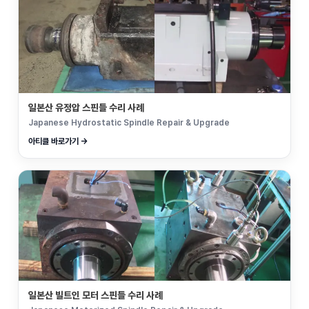
일본산 유정압 스핀들 수리 사례
Japanese Hydrostatic Spindle Repair & Upgrade
아티클 바로가기 →
일본산 빌트인 모터 스핀들 수리 사례