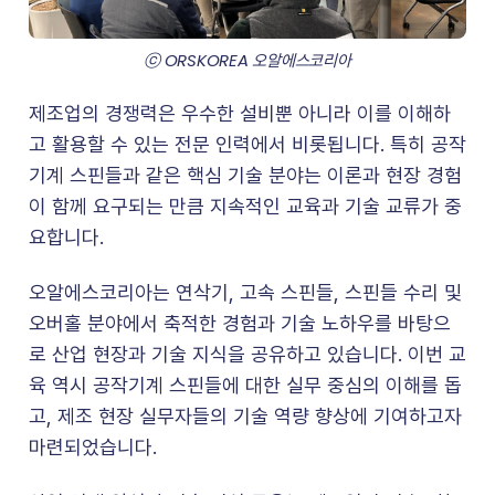
ⓒ ORSKOREA 오알에스코리아
제조업의 경쟁력은 우수한 설비뿐 아니라 이를 이해하
고 활용할 수 있는 전문 인력에서 비롯됩니다. 특히 공작
기계 스핀들과 같은 핵심 기술 분야는 이론과 현장 경험
이 함께 요구되는 만큼 지속적인 교육과 기술 교류가 중
요합니다.
오알에스코리아는 연삭기, 고속 스핀들, 스핀들 수리 및
오버홀 분야에서 축적한 경험과 기술 노하우를 바탕으
로 산업 현장과 기술 지식을 공유하고 있습니다. 이번 교
육 역시 공작기계 스핀들에 대한 실무 중심의 이해를 돕
고, 제조 현장 실무자들의 기술 역량 향상에 기여하고자
마련되었습니다.