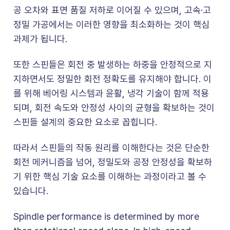
공 오차와 표면 품질 저하로 이어질 수 있으며, 고속·고
정밀 가공에서는 이러한 영향을 최소화하는 것이 핵심
과제가 됩니다.
또한 스핀들은 회전 중 발생하는 하중을 안정적으로 지
지하면서도 정밀한 회전 정확도를 유지해야 합니다. 이
를 위해 베어링 시스템과 윤활, 냉각 기술이 함께 적용
되며, 회전 속도와 안정성 사이의 균형을 확보하는 것이
스핀들 설계의 중요한 요소로 꼽힙니다.
따라서 스핀들의 작동 원리를 이해한다는 것은 단순한
회전 메커니즘을 넘어, 정밀도와 공정 안정성을 확보하
기 위한 핵심 기술 요소를 이해하는 과정이라고 볼 수
있습니다.
Spindle performance is determined by more