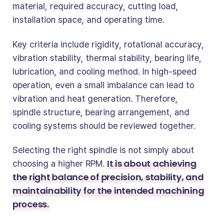
material, required accuracy, cutting load,
installation space, and operating time.
Key criteria include rigidity, rotational accuracy,
vibration stability, thermal stability, bearing life,
lubrication, and cooling method. In high-speed
operation, even a small imbalance can lead to
vibration and heat generation. Therefore,
spindle structure, bearing arrangement, and
cooling systems should be reviewed together.
Selecting the right spindle is not simply about
It is about achieving
choosing a higher RPM.
the right balance of precision, stability, and
maintainability for the intended machining
process.