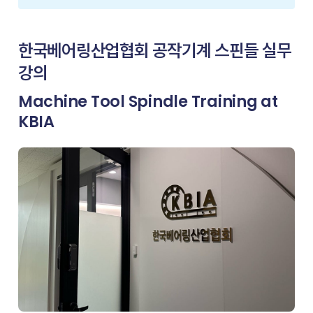
한국베어링산업협회 공작기계 스핀들 실무
강의
Machine Tool Spindle Training at
KBIA