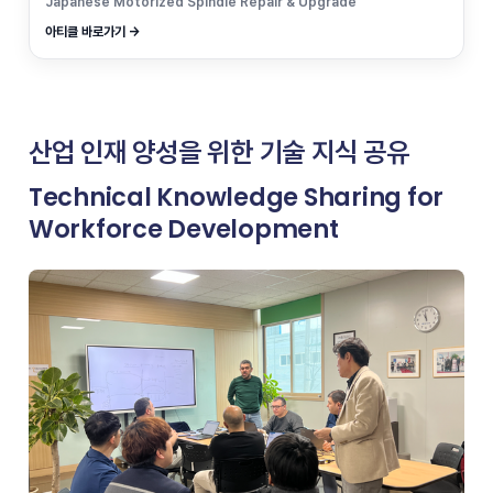
Japanese Motorized Spindle Repair & Upgrade
아티클 바로가기 →
산업 인재 양성을 위한 기술 지식 공유
Technical Knowledge Sharing for
Workforce Development