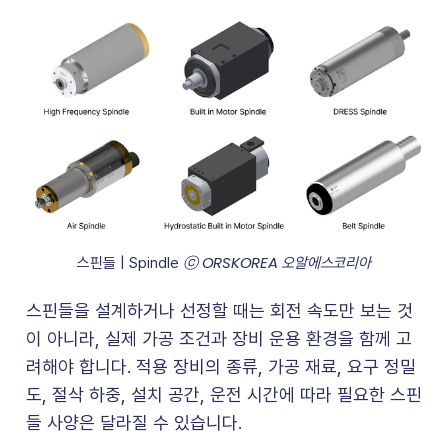
ⓒ ORSKOREA 오알에스코리아
스핀들 | Spindle 
스핀들을 설계하거나 선정할 때는 회전 속도만 보는 것
이 아니라, 실제 가공 조건과 장비 운용 환경을 함께 고
려해야 합니다. 적용 장비의 종류, 가공 재료, 요구 정밀
도, 절삭 하중, 설치 공간, 운전 시간에 따라 필요한 스핀
들 사양은 달라질 수 있습니다.