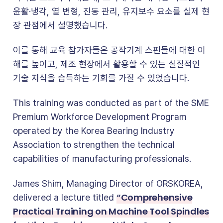
윤활·냉각, 열 변형, 진동 관리, 유지보수 요소를 실제 현
장 관점에서 설명했습니다.
이를 통해 교육 참가자들은 공작기계 스핀들에 대한 이
해를 높이고, 제조 현장에서 활용할 수 있는 실질적인
기술 지식을 습득하는 기회를 가질 수 있었습니다.
This training was conducted as part of the SME
Premium Workforce Development Program
operated by the Korea Bearing Industry
Association to strengthen the technical
capabilities of manufacturing professionals.
James Shim, Managing Director of ORSKOREA,
“Comprehensive
delivered a lecture titled
Practical Training on Machine Tool Spindles