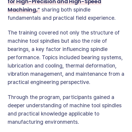
for High-Precision and High-Speed
Machining,”
sharing both spindle
fundamentals and practical field experience.
The training covered not only the structure of
machine tool spindles but also the role of
bearings, a key factor influencing spindle
performance. Topics included bearing systems,
lubrication and cooling, thermal deformation,
vibration management, and maintenance from a
practical engineering perspective.
Through the program, participants gained a
deeper understanding of machine tool spindles
and practical knowledge applicable to
manufacturing environments.