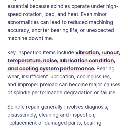
essential because spindles operate under high-
speed rotation, load, and heat. Even minor
abnormalities can lead to reduced machining
accuracy, shorter bearing life, or unexpected
machine downtime.
vibration, runout,
Key inspection items include
temperature, noise, lubrication condition,
and cooling system performance.
Bearing
wear, insufficient lubrication, cooling issues,
and improper preload can become major causes
of spindle performance degradation or failure.
Spindle repair generally involves diagnosis,
disassembly, cleaning and inspection,
replacement of damaged parts, bearing