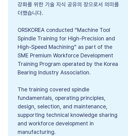
강화를 위한 기술 지식 공유의 장으로서 의미를
더했습니다.
ORSKOREA conducted “Machine Tool
Spindle Training for High-Precision and
High-Speed Machining” as part of the
SME Premium Workforce Development
Training Program operated by the Korea
Bearing Industry Association.
The training covered spindle
fundamentals, operating principles,
design, selection, and maintenance,
supporting technical knowledge sharing
and workforce development in
manufacturing.