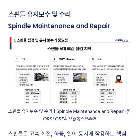
스핀들 유지보수 및 수리
Spindle Maintenance and Repair
ⓒ 
스핀들 유지보수 및 수리 | Spindle Maintenance and Repair 
ORSKOREA 오알에스코리아
스핀들은 고속 회전, 하중, 열이 동시에 작용하는 핵심