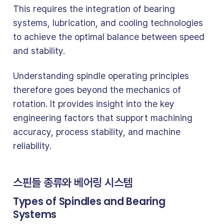
This requires the integration of bearing
systems, lubrication, and cooling technologies
to achieve the optimal balance between speed
and stability.
Understanding spindle operating principles
therefore goes beyond the mechanics of
rotation. It provides insight into the key
engineering factors that support machining
accuracy, process stability, and machine
reliability.
스핀들 종류와 베어링 시스템
Types of Spindles and Bearing
Systems