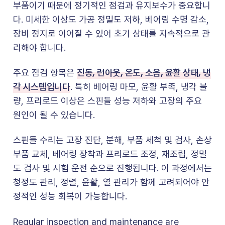
부품이기 때문에 정기적인 점검과 유지보수가 중요합니
다. 미세한 이상도 가공 정밀도 저하, 베어링 수명 감소,
장비 정지로 이어질 수 있어 초기 상태를 지속적으로 관
리해야 합니다.
진동, 런아웃, 온도, 소음, 윤활 상태, 냉
주요 점검 항목은
각 시스템입니다
. 특히 베어링 마모, 윤활 부족, 냉각 불
량, 프리로드 이상은 스핀들 성능 저하와 고장의 주요
원인이 될 수 있습니다.
스핀들 수리는 고장 진단, 분해, 부품 세척 및 검사, 손상
부품 교체, 베어링 장착과 프리로드 조정, 재조립, 정밀
도 검사 및 시험 운전 순으로 진행됩니다. 이 과정에서는
청정도 관리, 정렬, 윤활, 열 관리가 함께 고려되어야 안
정적인 성능 회복이 가능합니다.
Regular inspection and maintenance are