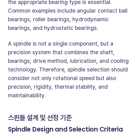
the appropriate bearing type is essential.
Common examples include angular contact ball
bearings, roller bearings, hydrodynamic
bearings, and hydrostatic bearings.
A spindle is not a single component, but a
precision system that combines the shaft,
bearings, drive method, lubrication, and cooling
technology. Therefore, spindle selection should
consider not only rotational speed but also
precision, rigidity, thermal stability, and
maintainability.
스핀들 설계 및 선정 기준
Spindle Design and Selection Criteria