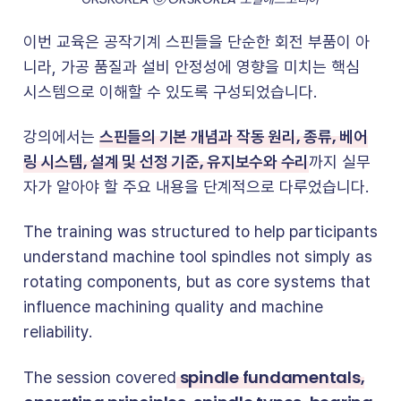
이번 교육은 공작기계 스핀들을 단순한 회전 부품이 아
니라, 가공 품질과 설비 안정성에 영향을 미치는 핵심
시스템으로 이해할 수 있도록 구성되었습니다.
스핀들의 기본 개념과 작동 원리, 종류, 베어
강의에서는
링 시스템, 설계 및 선정 기준, 유지보수와 수리
까지 실무
자가 알아야 할 주요 내용을 단계적으로 다루었습니다.
The training was structured to help participants
understand machine tool spindles not simply as
rotating components, but as core systems that
influence machining quality and machine
reliability.
spindle fundamentals,
The session covered