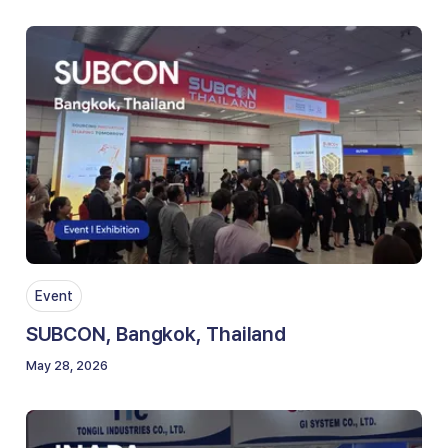
Event
SUBCON, Bangkok, Thailand
May 28, 2026