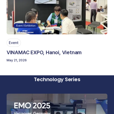
Event
VINAMAC EXPO, Hanoi, Vietnam
May 21, 2026
Technology Series