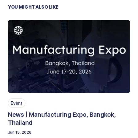
YOU MIGHT ALSO LIKE
Event
News | Manufacturing Expo, Bangkok,
Thailand
Jun 15, 2026