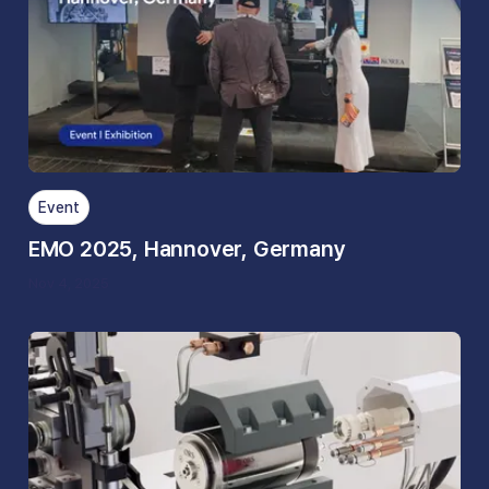
Event
EMO 2025, Hannover, Germany
Nov 4, 2025