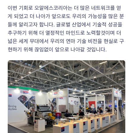
이번 기회로 오알에스코리아는 더 많은 네트워크를 얻
게 되었고 더 나아가 앞으로도 우리의 가능성을 많은 분
들께 알리고자 합니다. 글로벌 산업에서 기술적 성공을
추구하기 위해 더 열정적인 마인드로 노력할것이며 더
넓은 세계 무대에서 우리의 연마 기술 비전을 현실로 구
현하기 위해 끊임없이 앞으로 나아갈 것입니다.