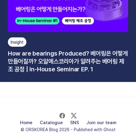
Insight
How are bearings Produced? 베어링은 어떻게
만들어질까? 오알에스코리아가 알려주는 베어링 제
조 공정 | In-House Seminar EP. 1
Nov 20, 2024
Home
Catalogue
SNS
Join our team
© ORSKOREA Blog 2026 - Published with
Ghost