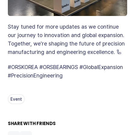
Stay tuned for more updates as we continue
our journey to innovation and global expansion.
Together, we're shaping the future of precision
manufacturing and engineering excellence. 🦾
#ORSKOREA #ORSBEARINGS #GlobalExpansion
#PrecisionEngineering
Event
SHARE WITH FRIENDS