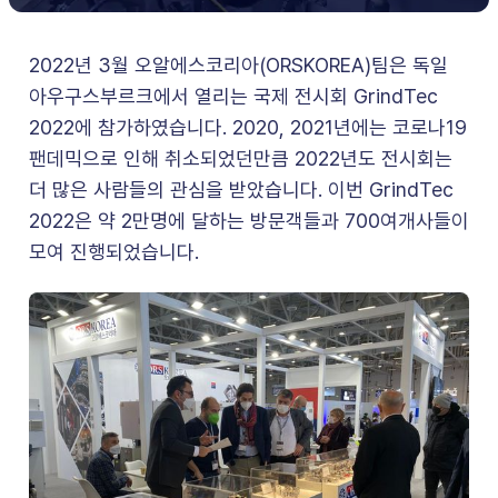
2022년 3월 오알에스코리아(ORSKOREA)팀은 독일
아우구스부르크에서 열리는 국제 전시회 GrindTec
2022에 참가하였습니다. 2020, 2021년에는 코로나19
팬데믹으로 인해 취소되었던만큼 2022년도 전시회는
더 많은 사람들의 관심을 받았습니다. 이번 GrindTec
2022은 약 2만명에 달하는 방문객들과 700여개사들이
모여 진행되었습니다.