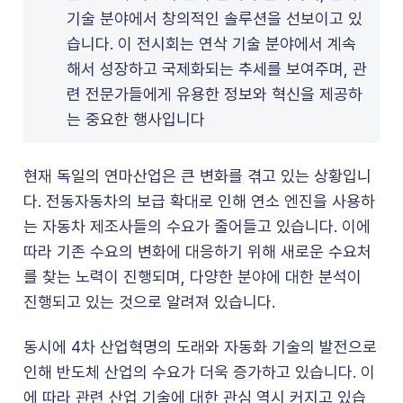
기술 분야에서 창의적인 솔루션을 선보이고 있
습니다. 이 전시회는 연삭 기술 분야에서 계속
해서 성장하고 국제화되는 추세를 보여주며, 관
련 전문가들에게 유용한 정보와 혁신을 제공하
는 중요한 행사입니다
현재 독일의 연마산업은 큰 변화를 겪고 있는 상황입니
다. 전동자동차의 보급 확대로 인해 연소 엔진을 사용하
는 자동차 제조사들의 수요가 줄어들고 있습니다. 이에
따라 기존 수요의 변화에 대응하기 위해 새로운 수요처
를 찾는 노력이 진행되며, 다양한 분야에 대한 분석이
진행되고 있는 것으로 알려져 있습니다.
동시에 4차 산업혁명의 도래와 자동화 기술의 발전으로
인해 반도체 산업의 수요가 더욱 증가하고 있습니다. 이
에 따라 관련 산업 기술에 대한 관심 역시 커지고 있습