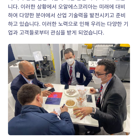
니다. 이러한 상황에서 오알에스코리아는 미래에 대비
하여 다양한 분야에서 산업 기술력을 발전시키고 준비
하고 있습니다. 이러한 노력으로 인해 우리는 다양한 기
업과 고객들로부터 관심을 받게 되었습니다.