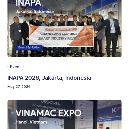
Event
INAPA 2026, Jakarta, Indonesia
May 27, 2026