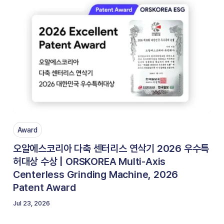
Award
오알에스코리아 다축 센터리스 연삭기 2026 우수특
허대상 수상 | ORSKOREA Multi-Axis
Centerless Grinding Machine, 2026
Patent Award
Jul 23, 2026