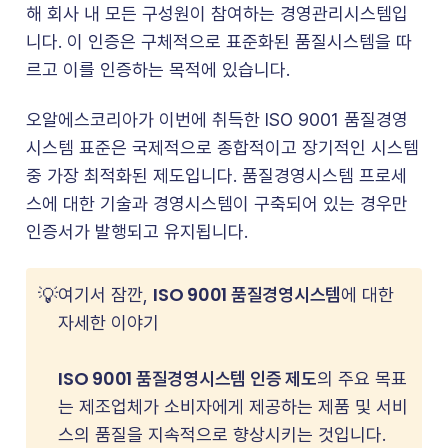
해 회사 내 모든 구성원이 참여하는 경영관리시스템입
니다. 이 인증은 구체적으로 표준화된 품질시스템을 따
르고 이를 인증하는 목적에 있습니다.
오알에스코리아가 이번에 취득한 ISO 9001 품질경영
시스템 표준은 국제적으로 종합적이고 장기적인 시스템
중 가장 최적화된 제도입니다. 품질경영시스템 프로세
스에 대한 기술과 경영시스템이 구축되어 있는 경우만
인증서가 발행되고 유지됩니다.
ISO 9001 품질경영시스템
💡
여기서 잠깐,
에 대한
자세한 이야기
ISO 9001 품질경영시스템 인증 제도
의 주요 목표
는 제조업체가 소비자에게 제공하는 제품 및 서비
스의 품질을 지속적으로 향상시키는 것입니다.