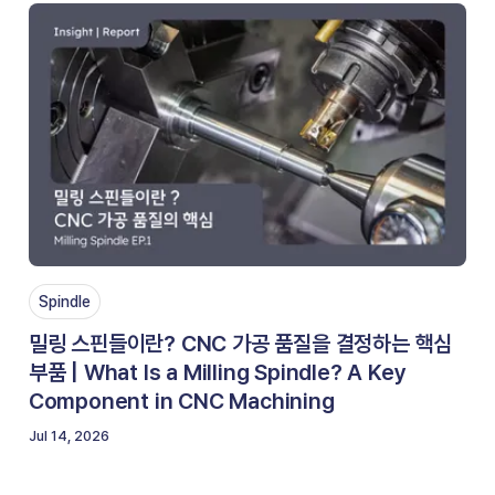
Spindle
밀링 스핀들이란? CNC 가공 품질을 결정하는 핵심
부품 | What Is a Milling Spindle? A Key
Component in CNC Machining
Jul 14, 2026