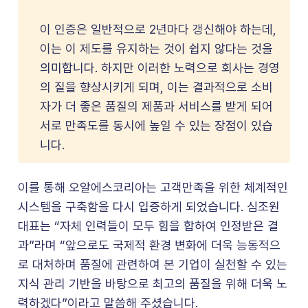
이 인증은 일반적으로 2년마다 갱신해야 하는데,
이는 이 제도를 유지하는 것이 쉽지 않다는 것을
의미합니다. 하지만 이러한 노력으로 회사는 경영
의 질을 향상시키게 되며, 이는 결과적으로 소비
자가 더 좋은 품질의 제품과 서비스를 받게 되어
서로 만족도를 동시에 높일 수 있는 장점이 있습
니다.
이를 통해 오알에스코리아는 고객만족을 위한 체계적인
시스템을 구축함을 다시 입증하게 되었습니다. 심조원
대표는 “자체 인력들이 모두 힘을 합하여 인정받은 결
과”라며 “앞으로도 국제적 환경 변화에 더욱 능동적으
로 대처하며 품질에 관련하여 본 기업이 실천할 수 있는
지식 관리 기반을 바탕으로 최고의 품질을 위해 더욱 노
력하겠다”이라고 말씀해 주셨습니다.