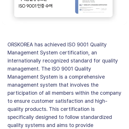
ORSKOREA has achieved ISO 9001 Quality
Management System certification, an
internationally recognized standard for quality
management. The ISO 9001 Quality
Management System is a comprehensive
management system that involves the
participation of all members within the company
to ensure customer satisfaction and high-
quality products. This certification is
specifically designed to follow standardized
quality systems and aims to provide