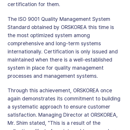
certification for them.
The ISO 9001 Quality Management System
Standard obtained by ORSKOREA this time is
the most optimized system among
comprehensive and long-term systems
internationally. Certification is only issued and
maintained when there is a well-established
system in place for quality management
processes and management systems.
Through this achievement, ORSKOREA once
again demonstrates its commitment to building
a systematic approach to ensure customer
satisfaction. Managing Director at ORSKOREA,
Mr. Shim stated, "This is a result of the