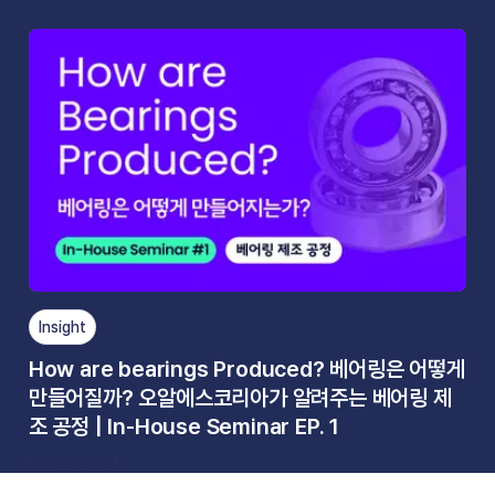
Insight
How are bearings Produced? 베어링은 어떻게
만들어질까? 오알에스코리아가 알려주는 베어링 제
조 공정 | In-House Seminar EP. 1
Nov 20, 2024