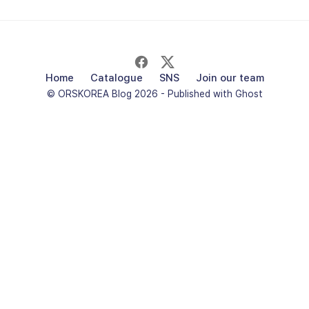
Home
Catalogue
SNS
Join our team
© ORSKOREA Blog 2026 - Published with
Ghost