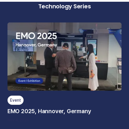
Technology Series
Event
EMO 2025, Hannover, Germany
Nov 4, 2025