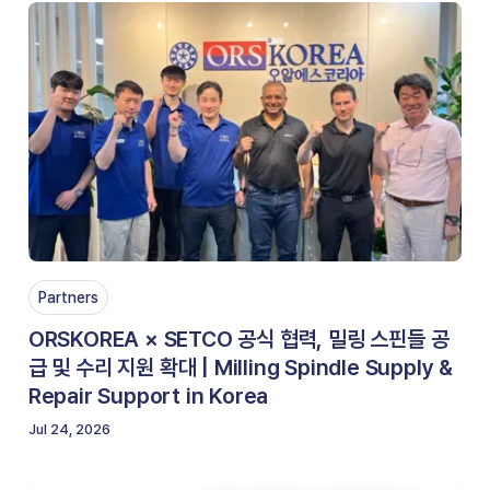
Partners
ORSKOREA × SETCO 공식 협력, 밀링 스핀들 공
급 및 수리 지원 확대 | Milling Spindle Supply &
Repair Support in Korea
Jul 24, 2026