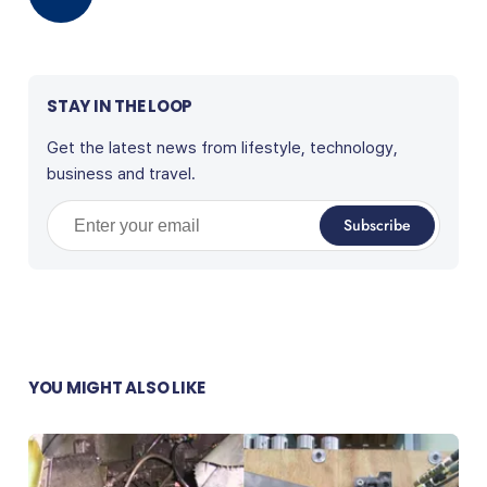
STAY IN THE LOOP
Get the latest news from lifestyle, technology,
business and travel.
Enter your email
Subscribe
YOU MIGHT ALSO LIKE