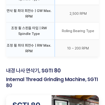
연삭 휠 최대 회전수 | GW Max.
2,500 RPM
RPM
조정 휠 스핀들 타입 | RW
Rolling Bearing Type
Spindle Type
조정 휠 최대 회전수 | RW Max.
10 ~ 200 RPM
RPM
내경 나사 연삭기, SGTI 80
Internal Thread Grinding Machine, SGTI
80