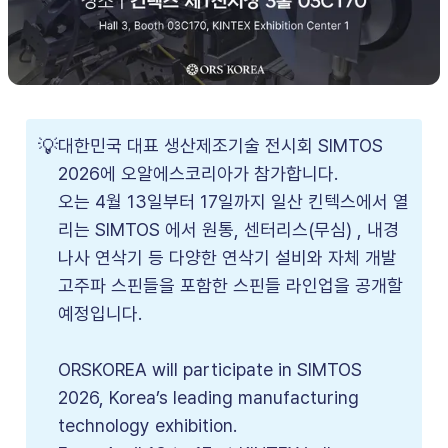
💡
대한민국 대표 생산제조기술 전시회 SIMTOS
2026에 오알에스코리아가 참가합니다.
오는 4월 13일부터 17일까지 일산 킨텍스에서 열
리는 SIMTOS 에서 원통, 센터리스(무심) , 내경
나사 연삭기 등 다양한 연삭기 설비와 자체 개발
고주파 스핀들을 포함한 스핀들 라인업을 공개할
예정입니다.
ORSKOREA will participate in SIMTOS
2026, Korea’s leading manufacturing
technology exhibition.