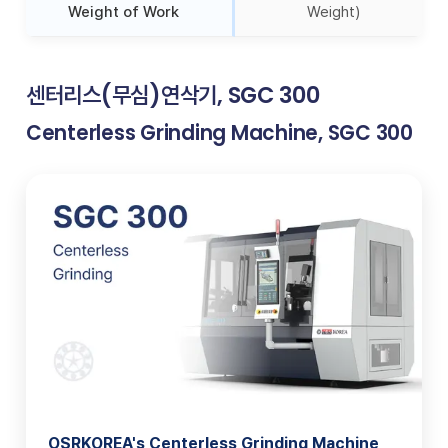
Weight of Work
Weight)
센터리스(무심)연삭기, SGC 300
Centerless Grinding Machine, SGC 300
OSRKOREA's Centerless Grinding Machine