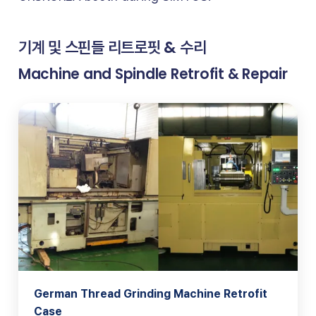
기계 및 스핀들 리트로핏 & 수리
Machine and Spindle Retrofit & Repair
German Thread Grinding Machine Retrofit
Case