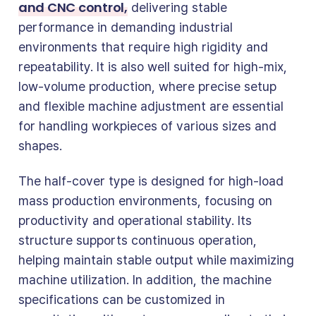
and CNC control,
delivering stable
performance in demanding industrial
environments that require high rigidity and
repeatability. It is also well suited for high-mix,
low-volume production, where precise setup
and flexible machine adjustment are essential
for handling workpieces of various sizes and
shapes.
The half-cover type is designed for high-load
mass production environments, focusing on
productivity and operational stability. Its
structure supports continuous operation,
helping maintain stable output while maximizing
machine utilization. In addition, the machine
specifications can be customized in