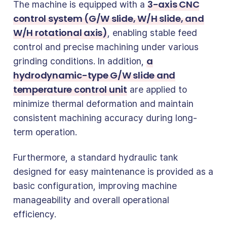
3-axis CNC
The machine is equipped with a
control system (G/W slide, W/H slide, and
W/H rotational axis)
, enabling stable feed
control and precise machining under various
a
grinding conditions. In addition,
hydrodynamic-type G/W slide and
temperature control unit
are applied to
minimize thermal deformation and maintain
consistent machining accuracy during long-
term operation.
Furthermore, a standard hydraulic tank
designed for easy maintenance is provided as a
basic configuration, improving machine
manageability and overall operational
efficiency.