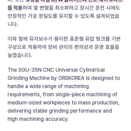
를 적용
하여 열 변형을 최소화하고 장시간 운전 시에도
안정적인 가공 정밀도를 유지할 수 있도록 설계되었습
니다.
이와 함께 유지보수가 용이한 표준형 유압 탱크를 기본
구성으로 적용하여 장비 관리의 편의성과 운영 효율을
높였습니다.
The SGU-35N CNC Universal Cylindrical
Grinding Machine by ORSKOREA is designed to
handle a wide range of machining
requirements, from single-piece machining of
medium-sized workpieces to mass production,
delivering stable grinding performance and
high machining accuracy.