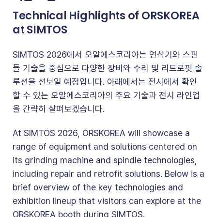
Technical Highlights of ORSKOREA
at SIMTOS
SIMTOS 2026에서 오알에스코리아는 연삭기와 스핀
들 기술을 중심으로 다양한 장비와 수리 및 리트로핏 솔
루션을 선보일 예정입니다. 아래에서는 전시에서 확인
할 수 있는 오알에스코리아의 주요 기술과 전시 라인업
을 간략히 살펴보겠습니다.
At SIMTOS 2026, ORSKOREA will showcase a
range of equipment and solutions centered on
its grinding machine and spindle technologies,
including repair and retrofit solutions. Below is a
brief overview of the key technologies and
exhibition lineup that visitors can explore at the
ORSKOREA booth during SIMTOS.