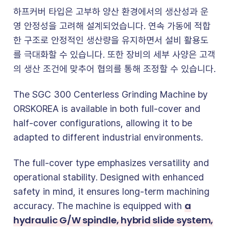
하프커버 타입은 고부하 양산 환경에서의 생산성과 운
영 안정성을 고려해 설계되었습니다. 연속 가동에 적합
한 구조로 안정적인 생산량을 유지하면서 설비 활용도
를 극대화할 수 있습니다. 또한 장비의 세부 사양은 고객
의 생산 조건에 맞추어 협의를 통해 조정할 수 있습니다.
The SGC 300 Centerless Grinding Machine by
ORSKOREA is available in both full-cover and
half-cover configurations, allowing it to be
adapted to different industrial environments.
The full-cover type emphasizes versatility and
operational stability. Designed with enhanced
safety in mind, it ensures long-term machining
a
accuracy. The machine is equipped with
hydraulic G/W spindle, hybrid slide system,