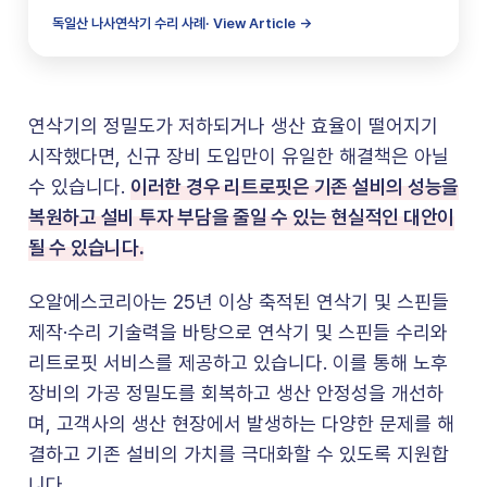
독일산 나사연삭기 수리 사례· View Article →
연삭기의 정밀도가 저하되거나 생산 효율이 떨어지기
시작했다면, 신규 장비 도입만이 유일한 해결책은 아닐
이러한 경우 리트로핏은 기존 설비의 성능을
수 있습니다.
복원하고 설비 투자 부담을 줄일 수 있는 현실적인 대안이
될 수 있습니다.
오알에스코리아는 25년 이상 축적된 연삭기 및 스핀들
제작·수리 기술력을 바탕으로 연삭기 및 스핀들 수리와
리트로핏 서비스를 제공하고 있습니다. 이를 통해 노후
장비의 가공 정밀도를 회복하고 생산 안정성을 개선하
며, 고객사의 생산 현장에서 발생하는 다양한 문제를 해
결하고 기존 설비의 가치를 극대화할 수 있도록 지원합
니다.