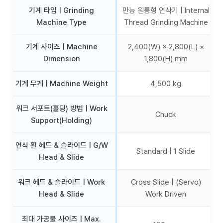
기계 타입 | Grinding
만능 원통형 연삭기 | Internal
Machine Type
Thread Grinding Machine
기계 사이즈 | Machine
2,400(W) × 2,800(L) ×
Dimension
1,800(H) mm
기계 무게 | Machine Weight
4,500 kg
워크 서포트(홀딩) 방법 | Work
Chuck
Support(Holding)
연삭 휠 헤드 & 슬라이드 | G/W
Standard | 1 Slide
Head & Slide
워크 헤드 & 슬라이드 | Work
Cross Slide | (Servo)
Head & Slide
Work Driven
최대 가공물 사이즈 | Max.