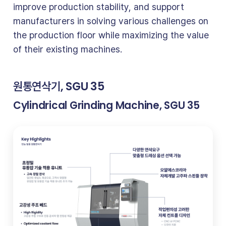
improve production stability, and support
manufacturers in solving various challenges on
the production floor while maximizing the value
of their existing machines.
원통연삭기, SGU 35
Cylindrical Grinding Machine, SGU 35