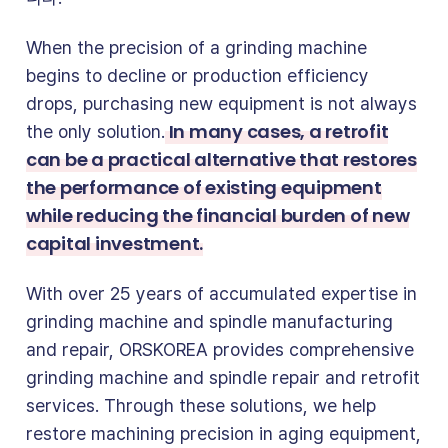
When the precision of a grinding machine
begins to decline or production efficiency
drops, purchasing new equipment is not always
In many cases, a retrofit
the only solution.
can be a practical alternative that restores
the performance of existing equipment
while reducing the financial burden of new
capital investment.
With over 25 years of accumulated expertise in
grinding machine and spindle manufacturing
and repair, ORSKOREA provides comprehensive
grinding machine and spindle repair and retrofit
services. Through these solutions, we help
restore machining precision in aging equipment,