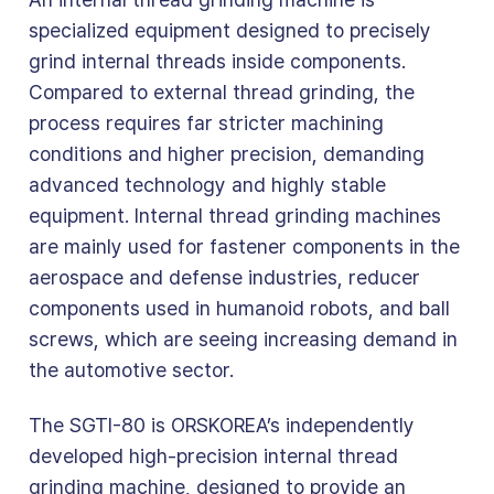
specialized equipment designed to precisely
grind internal threads inside components.
Compared to external thread grinding, the
process requires far stricter machining
conditions and higher precision, demanding
advanced technology and highly stable
equipment. Internal thread grinding machines
are mainly used for fastener components in the
aerospace and defense industries, reducer
components used in humanoid robots, and ball
screws, which are seeing increasing demand in
the automotive sector.
The SGTI-80 is ORSKOREA’s independently
developed high-precision internal thread
grinding machine, designed to provide an