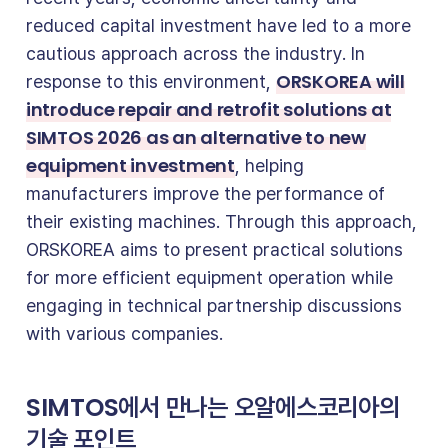
reduced capital investment have led to a more
cautious approach across the industry. In
ORSKOREA will
response to this environment,
introduce repair and retrofit solutions at
SIMTOS 2026 as an alternative to new
equipment investment
, helping
manufacturers improve the performance of
their existing machines. Through this approach,
ORSKOREA aims to present practical solutions
for more efficient equipment operation while
engaging in technical partnership discussions
with various companies.
SIMTOS에서 만나는 오알에스코리아의
기술 포인트