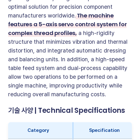
optimal solution for precision component
The machine
manufacturers worldwide.
features a 5-axis servo control system for
complex thread profiles,
a high-rigidity
structure that minimizes vibration and thermal
distortion, and integrated automatic dressing
and balancing units. In addition, a high-speed
table feed system and dual-process capability
allow two operations to be performed on a
single machine, improving productivity while
reducing overall manufacturing costs.
기술 사양 | Technical Specifications
Category
Specification