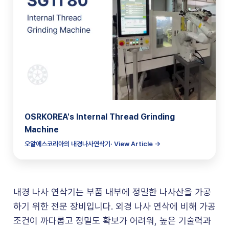
OSRKOREA's Internal Thread Grinding
Machine
오알에스코리아의 내경나사연삭기· View Article →
내경 나사 연삭기는 부품 내부에 정밀한 나사산을 가공
하기 위한 전문 장비입니다. 외경 나사 연삭에 비해 가공
조건이 까다롭고 정밀도 확보가 어려워, 높은 기술력과