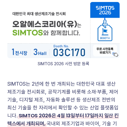
SIMTOS 2026 사전 방문 등록
SIMTOS는 2년에 한 번 개최되는 대한민국 대표 생산
제조기술 전시회로, 공작기계를 비롯해 소재·부품, 제어
기술, 디지털 제조, 자동화 솔루션 등 생산제조 전반의
최신 기술을 한 자리에서 확인할 수 있는 산업 플랫폼입
SIMTOS 2026은 4월 13일부터 17일까지 일산 킨
니다.
텍스에서 개최되며,
국내외 제조기업과 바이어, 기술 기