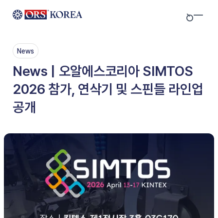
Skip to content
News
News | 오알에스코리아 SIMTOS
2026 참가, 연삭기 및 스핀들 라인업
공개