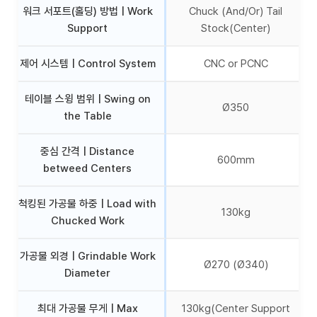
워크 서포트(홀딩) 방법 | Work
Chuck (And/Or) Tail
Support
Stock(Center)
제어 시스템 | Control System
CNC or PCNC
테이블 스윙 범위 | Swing on
Ø350
the Table
중심 간격 | Distance
600mm
betweed Centers
척킹된 가공물 하중 | Load with
130kg
Chucked Work
가공물 외경 | Grindable Work
Ø270 (Ø340)
Diameter
최대 가공물 무게 | Max
130kg(Center Support