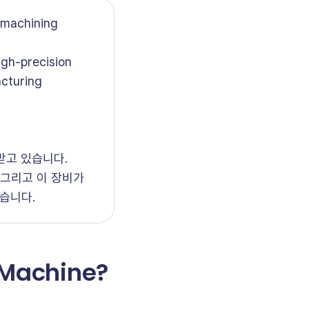
 machining
igh-precision
acturing
받고 있습니다.
지, 그리고 이 장비가
습니다.
 Machine?