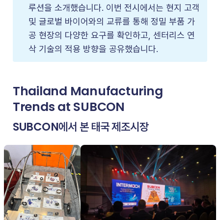
루션을 소개했습니다. 이번 전시에서는 현지 고객
및 글로벌 바이어와의 교류를 통해 정밀 부품 가
공 현장의 다양한 요구를 확인하고, 센터리스 연
삭 기술의 적용 방향을 공유했습니다.
Thailand Manufacturing
Trends at SUBCON
SUBCON에서 본 태국 제조시장