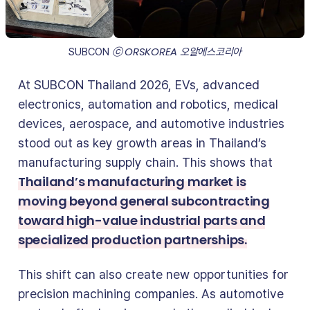
ⓒ ORSKOREA 오알에스코리아
SUBCON 
At SUBCON Thailand 2026, EVs, advanced
electronics, automation and robotics, medical
devices, aerospace, and automotive industries
stood out as key growth areas in Thailand’s
manufacturing supply chain. This shows that
Thailand’s manufacturing market is
moving beyond general subcontracting
toward high-value industrial parts and
specialized production partnerships.
This shift can also create new opportunities for
precision machining companies. As automotive