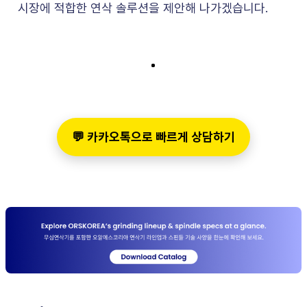
시장에 적합한 연삭 솔루션을 제안해 나가겠습니다.
💬 카카오톡으로 빠르게 상담하기