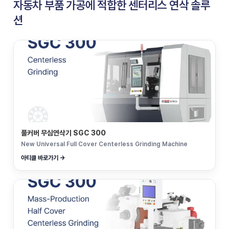
자동차 부품 가공에 적합한 센터리스 연삭 솔루
션
풀커버 무심연삭기 SGC 300
New Universal Full Cover Centerless Grinding Machine
아티클 바로가기 →