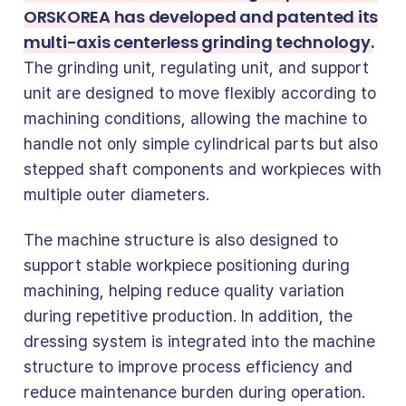
ORSKOREA has developed and patented its
multi-axis centerless grinding technology.
The grinding unit, regulating unit, and support
unit are designed to move flexibly according to
machining conditions, allowing the machine to
handle not only simple cylindrical parts but also
stepped shaft components and workpieces with
multiple outer diameters.
The machine structure is also designed to
support stable workpiece positioning during
machining, helping reduce quality variation
during repetitive production. In addition, the
dressing system is integrated into the machine
structure to improve process efficiency and
reduce maintenance burden during operation.