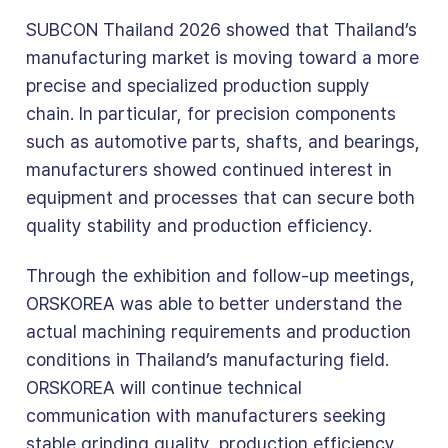
SUBCON Thailand 2026 showed that Thailand’s
manufacturing market is moving toward a more
precise and specialized production supply
chain. In particular, for precision components
such as automotive parts, shafts, and bearings,
manufacturers showed continued interest in
equipment and processes that can secure both
quality stability and production efficiency.
Through the exhibition and follow-up meetings,
ORSKOREA was able to better understand the
actual machining requirements and production
conditions in Thailand’s manufacturing field.
ORSKOREA will continue technical
communication with manufacturers seeking
stable grinding quality, production efficiency,