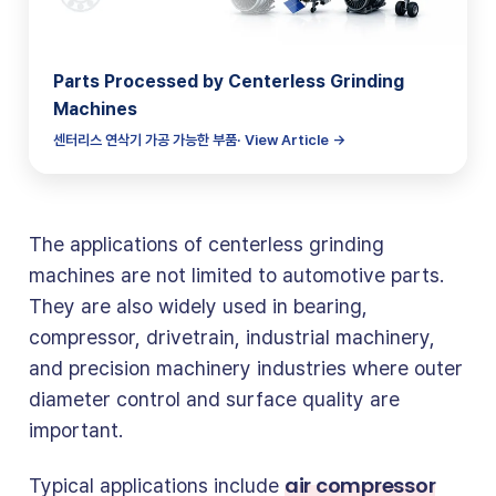
Parts Processed by Centerless Grinding
Machines
센터리스 연삭기 가공 가능한 부품· View Article →
The applications of centerless grinding
machines are not limited to automotive parts.
They are also widely used in bearing,
compressor, drivetrain, industrial machinery,
and precision machinery industries where outer
diameter control and surface quality are
important.
air compressor
Typical applications include