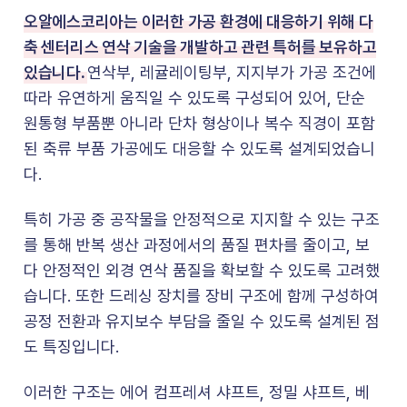
오알에스코리아는 이러한 가공 환경에 대응하기 위해 다
축 센터리스 연삭 기술을 개발하고 관련 특허를 보유하고
있습니다.
연삭부, 레귤레이팅부, 지지부가 가공 조건에
따라 유연하게 움직일 수 있도록 구성되어 있어, 단순
원통형 부품뿐 아니라 단차 형상이나 복수 직경이 포함
된 축류 부품 가공에도 대응할 수 있도록 설계되었습니
다.
특히 가공 중 공작물을 안정적으로 지지할 수 있는 구조
를 통해 반복 생산 과정에서의 품질 편차를 줄이고, 보
다 안정적인 외경 연삭 품질을 확보할 수 있도록 고려했
습니다. 또한 드레싱 장치를 장비 구조에 함께 구성하여
공정 전환과 유지보수 부담을 줄일 수 있도록 설계된 점
도 특징입니다.
이러한 구조는 에어 컴프레셔 샤프트, 정밀 샤프트, 베