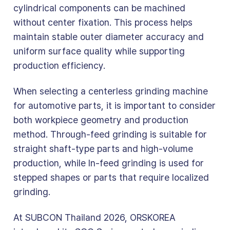
cylindrical components can be machined
without center fixation. This process helps
maintain stable outer diameter accuracy and
uniform surface quality while supporting
production efficiency.
When selecting a centerless grinding machine
for automotive parts, it is important to consider
both workpiece geometry and production
method. Through-feed grinding is suitable for
straight shaft-type parts and high-volume
production, while In-feed grinding is used for
stepped shapes or parts that require localized
grinding.
At SUBCON Thailand 2026, ORSKOREA