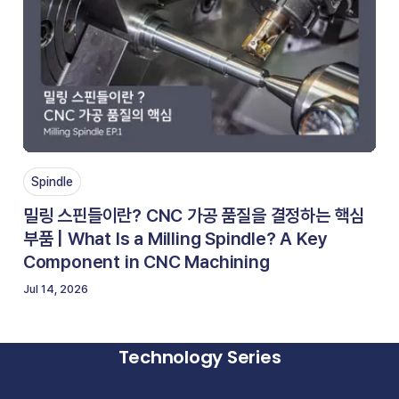
Spindle
밀링 스핀들이란? CNC 가공 품질을 결정하는 핵심
부품 | What Is a Milling Spindle? A Key
Component in CNC Machining
Jul 14, 2026
Technology Series