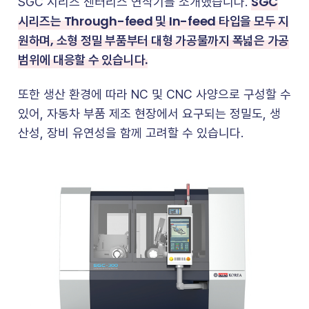
SGC
SGC 시리즈 센터리스 연삭기를 소개했습니다.
시리즈는 Through-feed 및 In-feed 타입을 모두 지
원하며, 소형 정밀 부품부터 대형 가공물까지 폭넓은 가공
범위에 대응할 수 있습니다.
또한 생산 환경에 따라 NC 및 CNC 사양으로 구성할 수
있어, 자동차 부품 제조 현장에서 요구되는 정밀도, 생
산성, 장비 유연성을 함께 고려할 수 있습니다.