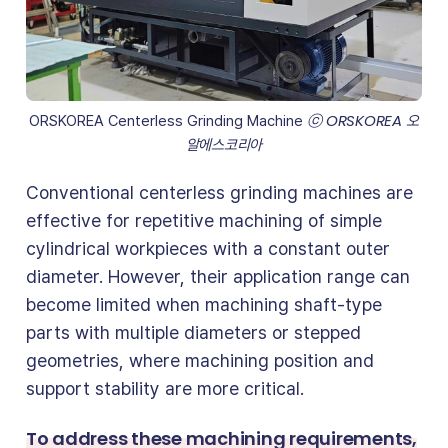
ⓒ ORSKOREA 오
ORSKOREA Centerless Grinding Machine 
알에스코리아
Conventional centerless grinding machines are
effective for repetitive machining of simple
cylindrical workpieces with a constant outer
diameter. However, their application range can
become limited when machining shaft-type
parts with multiple diameters or stepped
geometries, where machining position and
support stability are more critical.
To address these machining requirements,