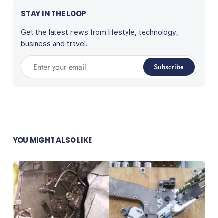
STAY IN THE LOOP
Get the latest news from lifestyle, technology,
business and travel.
Enter your email
Subscribe
YOU MIGHT ALSO LIKE