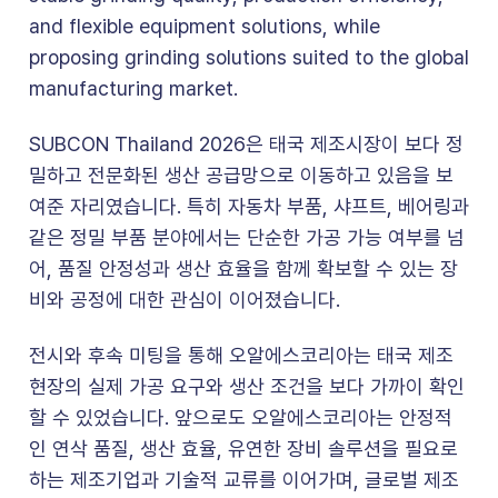
and flexible equipment solutions, while
proposing grinding solutions suited to the global
manufacturing market.
SUBCON Thailand 2026은 태국 제조시장이 보다 정
밀하고 전문화된 생산 공급망으로 이동하고 있음을 보
여준 자리였습니다. 특히 자동차 부품, 샤프트, 베어링과
같은 정밀 부품 분야에서는 단순한 가공 가능 여부를 넘
어, 품질 안정성과 생산 효율을 함께 확보할 수 있는 장
비와 공정에 대한 관심이 이어졌습니다.
전시와 후속 미팅을 통해 오알에스코리아는 태국 제조
현장의 실제 가공 요구와 생산 조건을 보다 가까이 확인
할 수 있었습니다. 앞으로도 오알에스코리아는 안정적
인 연삭 품질, 생산 효율, 유연한 장비 솔루션을 필요로
하는 제조기업과 기술적 교류를 이어가며, 글로벌 제조