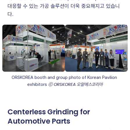
대응할 수 있는 가공 솔루션이 더욱 중요해지고 있습니
다.
ORSKOREA booth and group photo of Korean Pavilion 
ⓒ ORSKOREA 오알에스코리아
exhibitors 
Centerless Grinding for
Automotive Parts