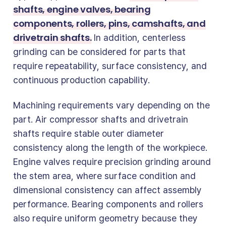
shafts, engine valves, bearing
components, rollers, pins, camshafts, and
drivetrain shafts.
In addition, centerless
grinding can be considered for parts that
require repeatability, surface consistency, and
continuous production capability.
Machining requirements vary depending on the
part. Air compressor shafts and drivetrain
shafts require stable outer diameter
consistency along the length of the workpiece.
Engine valves require precision grinding around
the stem area, where surface condition and
dimensional consistency can affect assembly
performance. Bearing components and rollers
also require uniform geometry because they