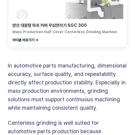
양산 대응형 하프 커버 무심연삭기 SGC 300
Mass Production Half Cover Centerless Grinding Machine
아티클 바로가기 →
In automotive parts manufacturing, dimensional
accuracy, surface quality, and repeatability
directly affect production stability. Especially in
mass production environments, grinding
solutions must support continuous machining
while maintaining consistent quality.
Centerless grinding is well suited for
automotive parts production because