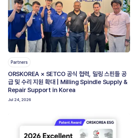
Partners
ORSKOREA × SETCO 공식 협력, 밀링 스핀들 공
급 및 수리 지원 확대 | Milling Spindle Supply &
Repair Support in Korea
Jul 24, 2026