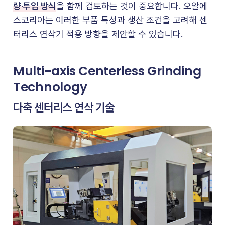
량·투입 방식
을 함께 검토하는 것이 중요합니다. 오알에
스코리아는 이러한 부품 특성과 생산 조건을 고려해 센
터리스 연삭기 적용 방향을 제안할 수 있습니다.
Multi-axis Centerless Grinding
Technology
다축 센터리스 연삭 기술