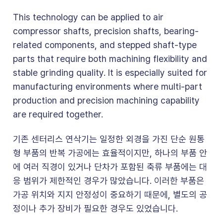
This technology can be applied to air
compressor shafts, precision shafts, bearing-
related components, and stepped shaft-type
parts that require both machining flexibility and
stable grinding quality. It is especially suited for
manufacturing environments where multi-part
production and precision machining capability
are required together.
기존 센터리스 연삭기는 일정한 외경을 가진 단순 원통
형 부품의 반복 가공에는 효율적이지만, 하나의 부품 안
에 여러 직경이 있거나 단차가 포함된 축류 부품에는 대
응 범위가 제한적인 경우가 많았습니다. 이러한 부품은
가공 위치와 지지 안정성이 중요하기 때문에, 별도의 공
정이나 추가 장비가 필요한 경우도 있었습니다.