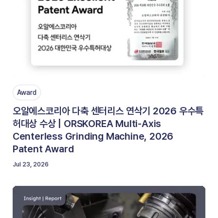
Award
오알에스코리아 다축 센터리스 연삭기 2026 우수특
허대상 수상 | ORSKOREA Multi-Axis
Centerless Grinding Machine, 2026
Patent Award
Jul 23, 2026