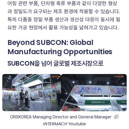
어링 관련 부품, 단차형 축류 부품과 같이 다양한 형상
과 정밀도가 요구되는 제조 환경에 적용할 수 있습니다.
특히 다품종 정밀 부품 생산과 생산성 대응이 동시에 필
요한 가공 현장에서 활용 가능성을 넓혀가고 있습니다.
Beyond SUBCON: Global
Manufacturing Opportunities
SUBCON을 넘어 글로벌 제조시장으로
 ⓒ 
ORSKOREA Managing Director and General Manager 
INTERMACH Youtube