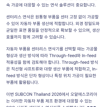
속 가공에 대응할 수 있는 연삭 솔루션이 중요합니다.
센터리스 연삭은 원통형 부품을 센터 고정 없이 가공할
수 있어 자동차 부품 생산에 적합합니다. 외경 정밀도와
균일한 표면 품질을 안정적으로 확보할 수 있으며, 생산
효율까지 함께 고려할 수 있습니다.
자동차 부품용 센터리스 연삭기를 선택할 때는 가공물
형상과 생산 방식에 따라 Through-feed와 In-feed
적용성을 함께 검토해야 합니다. Through-feed 방식
은 직선형 샤프트류와 대량 생산 부품에 적합하고, In-
feed 방식은 단차 형상이나 특정 위치 가공이 필요한
부품에 활용됩니다.
이번 SUBCON Thailand 2026에서 오알에스코리아
는 이러한 자동차 부품 제조 환경에 대응할 수 있는