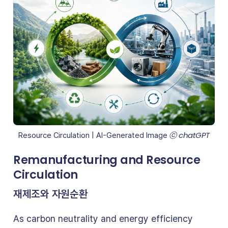
 ⓒ chatGPT
Resource Circulation | AI-Generated Image
Remanufacturing and Resource
Circulation
재제조와 자원순환
As carbon neutrality and energy efficiency