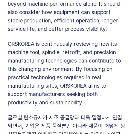
beyond machine performance alone. It should
also consider how equipment can support
stable production, efficient operation, longer
service life, and better process visibility.
ORSKOREA is continuously reviewing how its
machine tool, spindle, retrofit, and precision
manufacturing technologies can contribute to
this changing environment. By focusing on
practical technologies required in real
manufacturing sites, ORSKOREA aims to
support manufacturers seeking both
productivity and sustainability.
글로벌 탄소규제가 제조 공급망과 더욱 밀접하게 연결
되면서, 기업은 제품 품질뿐만 아니라 제품이 어떻게 생