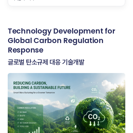
Technology Development for
Global Carbon Regulation
Response
글로벌 탄소규제 대응 기술개발