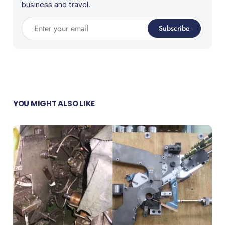
business and travel.
Enter your email
Subscribe
YOU MIGHT ALSO LIKE