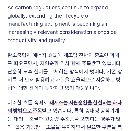
As carbon regulations continue to expand
globally, extending the lifecycle of
manufacturing equipment is becoming an
increasingly relevant consideration alongside
productivity and quality.
탄소중립과 에너지 효율이 제조업 전반의 중요한 과제
로 떠오르면서, 자원순환 역시 함께 주목받고 있습니다.
단순히 노후 설비를 교체하는 방식에서 벗어나, 기존 장
비를 더 오래 활용하고 자원을 효율적으로 사용하는 방
법에 대한 관심이 높아지고 있기 때문입니다.
재제조는 자원순환을 실현하는 하나
이러한 흐름 속에서
의 방법으로 주목
받고 있습니다. 특히 중대형 공작기계
는 대형 구조물과 고중량 주조품을 포함하는 경우가 많
아, 활용 가능한 구조물을 유지하면서 필요한 부분을 복