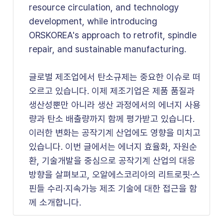
resource circulation, and technology
development, while introducing
ORSKOREA's approach to retrofit, spindle
repair, and sustainable manufacturing.
글로벌 제조업에서 탄소규제는 중요한 이슈로 떠
오르고 있습니다. 이제 제조기업은 제품 품질과
생산성뿐만 아니라 생산 과정에서의 에너지 사용
량과 탄소 배출량까지 함께 평가받고 있습니다.
이러한 변화는 공작기계 산업에도 영향을 미치고
있습니다. 이번 글에서는 에너지 효율화, 자원순
환, 기술개발을 중심으로 공작기계 산업의 대응
방향을 살펴보고, 오알에스코리아의 리트로핏·스
핀들 수리·지속가능 제조 기술에 대한 접근을 함
께 소개합니다.