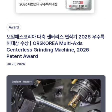
Award
오알에스코리아 다축 센터리스 연삭기 2026 우수특
허대상 수상 | ORSKOREA Multi-Axis
Centerless Grinding Machine, 2026
Patent Award
Jul 23, 2026