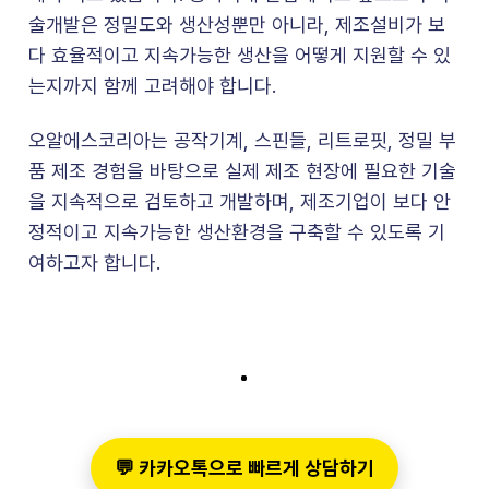
술개발은 정밀도와 생산성뿐만 아니라, 제조설비가 보
다 효율적이고 지속가능한 생산을 어떻게 지원할 수 있
는지까지 함께 고려해야 합니다.
오알에스코리아는 공작기계, 스핀들, 리트로핏, 정밀 부
품 제조 경험을 바탕으로 실제 제조 현장에 필요한 기술
을 지속적으로 검토하고 개발하며, 제조기업이 보다 안
정적이고 지속가능한 생산환경을 구축할 수 있도록 기
여하고자 합니다.
💬 카카오톡으로 빠르게 상담하기