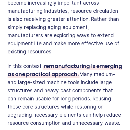
become increasingly important across
manufacturing industries, resource circulation
is also receiving greater attention. Rather than
simply replacing aging equipment,
manufacturers are exploring ways to extend
equipment life and make more effective use of
existing resources.
remanufacturing is emerging
In this context,
as one practical approach.
Many medium-
and large-sized machine tools include large
structures and heavy cast components that
can remain usable for long periods. Reusing
these core structures while restoring or
upgrading necessary elements can help reduce
resource consumption and unnecessary waste.