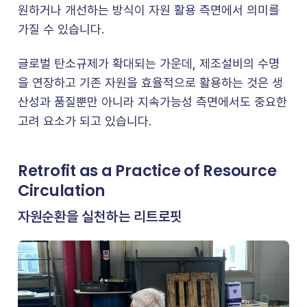
원하거나 개선하는 방식이 자원 활용 측면에서 의미를
가질 수 있습니다.
글로벌 탄소규제가 확대되는 가운데, 제조설비의 수명
을 연장하고 기존 자원을 효율적으로 활용하는 것은 생
산성과 품질뿐만 아니라 지속가능성 측면에서도 중요한
고려 요소가 되고 있습니다.
Retrofit as a Practice of Resource
Circulation
자원순환을 실천하는 리트로핏