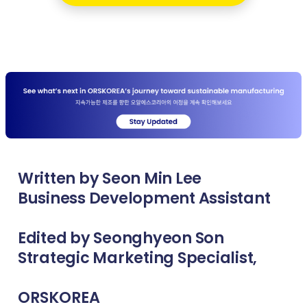
Written by Seon Min Lee
Business Development Assistant
Edited by Seonghyeon Son
Strategic Marketing Specialist,
ORSKOREA