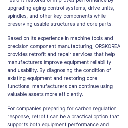
upgrading aging control systems, drive units,
spindles, and other key components while
preserving usable structures and core parts.
Based on its experience in machine tools and
precision component manufacturing, ORSKOREA
provides retrofit and repair services that help
manufacturers improve equipment reliability
and usability. By diagnosing the condition of
existing equipment and restoring core
functions, manufacturers can continue using
valuable assets more efficiently.
For companies preparing for carbon regulation
response, retrofit can be a practical option that
supports both equipment performance and