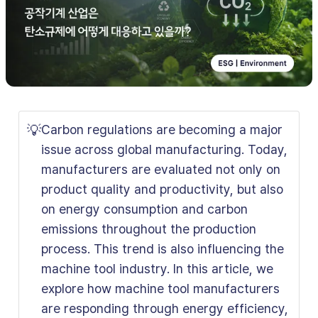
💡
Carbon regulations are becoming a major
issue across global manufacturing. Today,
manufacturers are evaluated not only on
product quality and productivity, but also
on energy consumption and carbon
emissions throughout the production
process. This trend is also influencing the
machine tool industry. In this article, we
explore how machine tool manufacturers
are responding through energy efficiency,