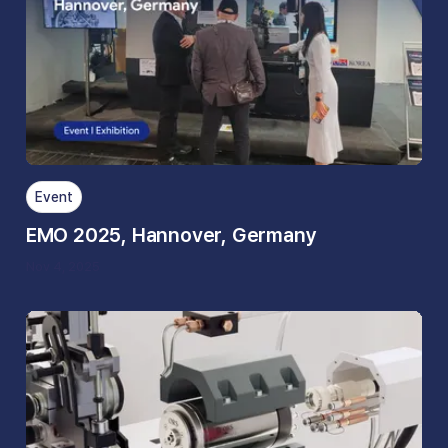
Event
EMO 2025, Hannover, Germany
Nov 4, 2025