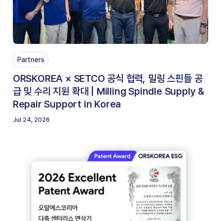
Partners
ORSKOREA × SETCO 공식 협력, 밀링 스핀들 공
급 및 수리 지원 확대 | Milling Spindle Supply &
Repair Support in Korea
Jul 24, 2026