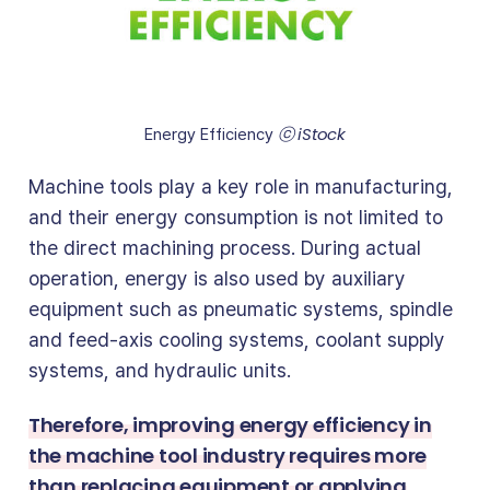
ⓒ iStock
Energy Efficiency 
Machine tools play a key role in manufacturing,
and their energy consumption is not limited to
the direct machining process. During actual
operation, energy is also used by auxiliary
equipment such as pneumatic systems, spindle
and feed-axis cooling systems, coolant supply
systems, and hydraulic units.
Therefore, improving energy efficiency in
the machine tool industry requires more
than replacing equipment or applying