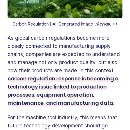
 ⓒ chatGPT
Carbon Regulation | AI-Generated Image
As global carbon regulations become more
closely connected to manufacturing supply
chains, companies are expected to understand
and manage not only product quality, but also
how their products are made. In this context,
carbon regulation response is becoming a
technology issue linked to production
processes, equipment operation,
maintenance, and manufacturing data.
For the machine tool industry, this means that
future technology development should go