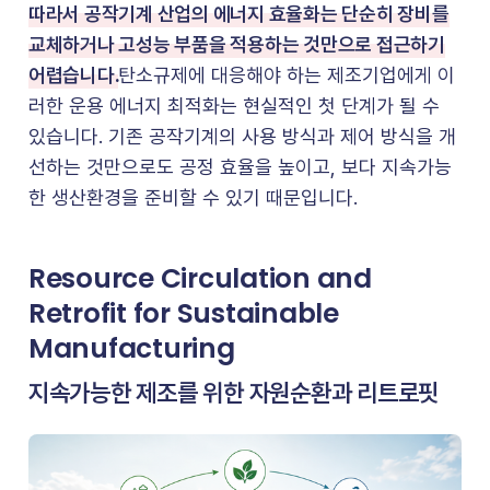
따라서 공작기계 산업의 에너지 효율화는 단순히 장비를
교체하거나 고성능 부품을 적용하는 것만으로 접근하기
어렵습니다.
탄소규제에 대응해야 하는 제조기업에게 이
러한 운용 에너지 최적화는 현실적인 첫 단계가 될 수
있습니다. 기존 공작기계의 사용 방식과 제어 방식을 개
선하는 것만으로도 공정 효율을 높이고, 보다 지속가능
한 생산환경을 준비할 수 있기 때문입니다.
Resource Circulation and
Retrofit for Sustainable
Manufacturing
지속가능한 제조를 위한 자원순환과 리트로핏