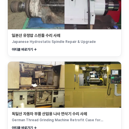
일본산 유정압 스핀들 수리 사례
Japanese Hydrostatic Spindle Repair & Upgrade
아티클 바로가기 →
독일산 자동차 부품 산업용 나사 연삭기 수리 사례
German Thread Grinding Machine Retrofit Case for
Automotive Parts
아티클 바로가기 →