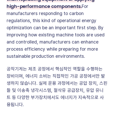
high-performance components.
For
manufacturers responding to carbon
regulations, this kind of operational energy
optimization can be an important first step. By
improving how existing machine tools are used
and controlled, manufacturers can enhance
process efficiency while preparing for more
sustainable production environments.
공작기계는 제조 공정에서 핵심적인 역할을 수행하는
장비이며, 에너지 소비는 직접적인 가공 공정에서만 발
생하지 않습니다. 실제 운용 과정에서는 공압 장치, 스핀
들 및 이송축 냉각시스템, 절삭유 공급장치, 유압 유니
트 등 다양한 부가장치에서도 에너지가 지속적으로 사
용됩니다.