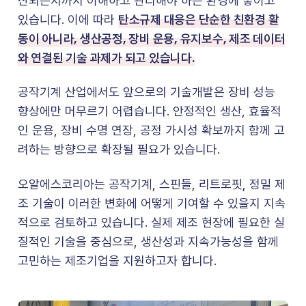
산되는지까지 이해하고 관리해야 하는 환경에 놓이고
탄소규제 대응은 단순한 친환경 활
있습니다. 이에 따라
동이 아니라, 생산공정, 장비 운용, 유지보수, 제조 데이터
와 연결된 기술 과제가 되고 있습니다.
공작기계 산업에서도 앞으로의 기술개발은 장비 성능
향상에만 머무르기 어렵습니다. 안정적인 생산, 효율적
인 운용, 장비 수명 연장, 공정 가시성 확보까지 함께 고
려하는 방향으로 확장될 필요가 있습니다.
오알에스코리아는 공작기계, 스핀들, 리트로핏, 정밀 제
조 기술이 이러한 변화에 어떻게 기여할 수 있을지 지속
적으로 검토하고 있습니다. 실제 제조 현장에 필요한 실
질적인 기술을 중심으로, 생산성과 지속가능성을 함께
고민하는 제조기업을 지원하고자 합니다.