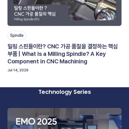
Spindle
밀링 스핀들이란? CNC 가공 품질을 결정하는 핵심
부품 | What Is a Milling Spindle? A Key
Component in CNC Machining
Jul 14, 2026
Technology Series