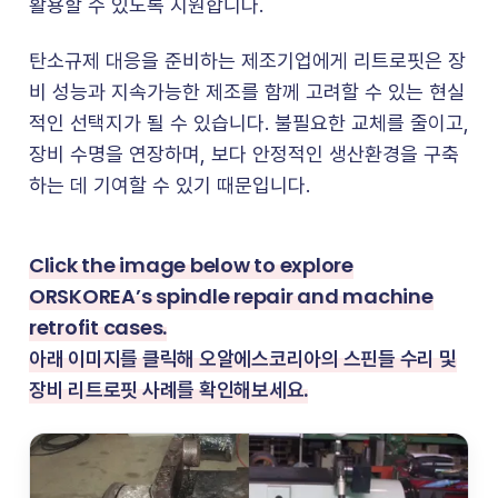
활용할 수 있도록 지원합니다.
탄소규제 대응을 준비하는 제조기업에게 리트로핏은 장
비 성능과 지속가능한 제조를 함께 고려할 수 있는 현실
적인 선택지가 될 수 있습니다. 불필요한 교체를 줄이고,
장비 수명을 연장하며, 보다 안정적인 생산환경을 구축
하는 데 기여할 수 있기 때문입니다.
Click the image below to explore
ORSKOREA’s spindle repair and machine
retrofit cases.
아래 이미지를 클릭해 오알에스코리아의 스핀들 수리 및
장비 리트로핏 사례를 확인해보세요.