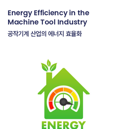
Energy Efficiency in the
Machine Tool Industry
공작기계 산업의 에너지 효율화