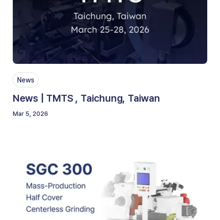
News
News | TMTS , Taichung, Taiwan
Mar 5, 2026