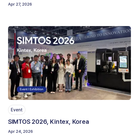
Apr 27, 2026
Event
SIMTOS 2026, Kintex, Korea
Apr 24, 2026