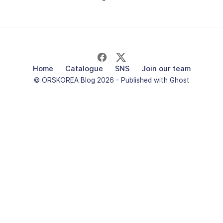
Home
Catalogue
SNS
Join our team
© ORSKOREA Blog 2026 - Published with
Ghost