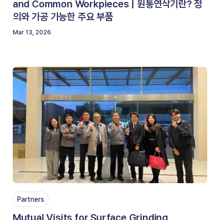
and Common Workpieces | 원통연삭기란? 정
의와 가공 가능한 주요 부품
Mar 13, 2026
Partners
Mutual Visits for Surface Grinding