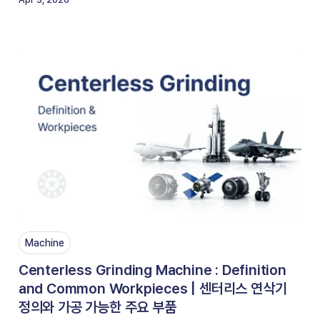
Machine
Centerless Grinding Machine : Definition
and Common Workpieces | 센터리스 연삭기
정의와 가공 가능한 주요 부품