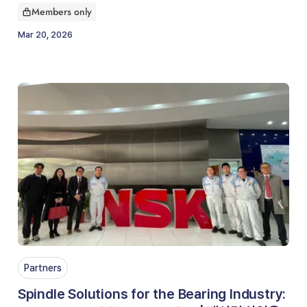
Members only
This article is for
Mar 20, 2026
Partners
Spindle Solutions for the Bearing Industry: