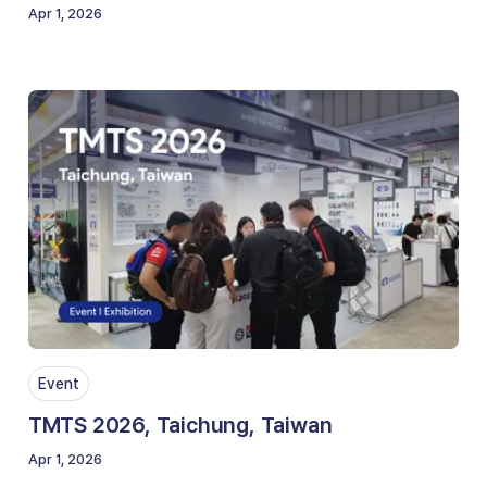
Apr 1, 2026
Event
TMTS 2026, Taichung, Taiwan
Apr 1, 2026