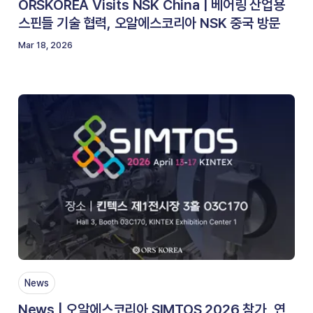
ORSKOREA Visits NSK China | 베어링 산업용
스핀들 기술 협력, 오알에스코리아 NSK 중국 방문
Mar 18, 2026
News
News | 오알에스코리아 SIMTOS 2026 참가, 연