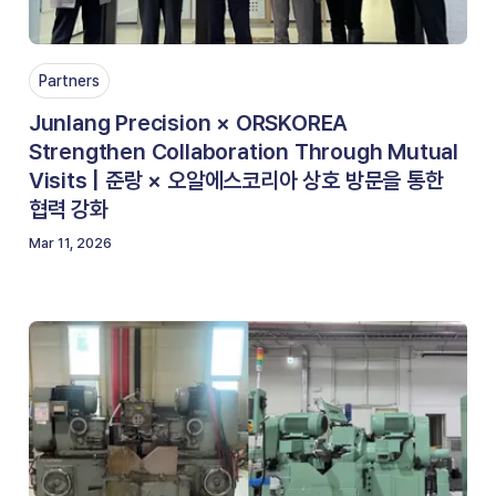
Partners
Junlang Precision × ORSKOREA
Strengthen Collaboration Through Mutual
Visits | 준랑 × 오알에스코리아 상호 방문을 통한
협력 강화
Mar 11, 2026