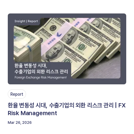
Report
환율 변동성 시대, 수출기업의 외환 리스크 관리 | FX
Risk Management
Mar 26, 2026