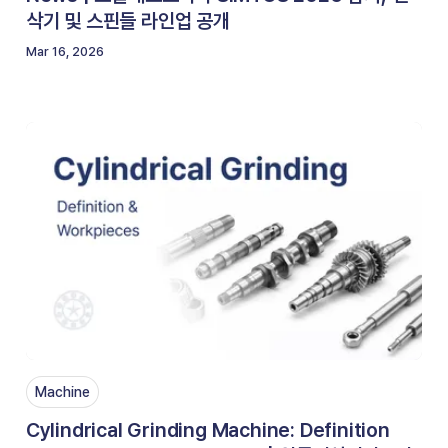
삭기 및 스핀들 라인업 공개
Mar 16, 2026
Machine
Cylindrical Grinding Machine: Definition