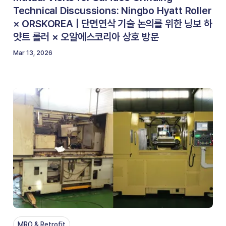
Technical Discussions: Ningbo Hyatt Roller
× ORSKOREA | 단면연삭 기술 논의를 위한 닝보 하
얏트 롤러 × 오알에스코리아 상호 방문
Mar 13, 2026
MRO & Retrofit